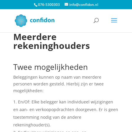
076-5300303
info@confidon.nl
Meerdere
rekeninghouders
Twee mogelijkheden
Beleggingen kunnen op naam van meerdere
personen worden gesteld. Hierbij zijn er twee
mogelijkheden:
En/Of: Elke belegger kan individueel wijzigingen
en aan- en verkoopopdrachten doorgeven. Er is geen
toestemming nodig van de andere
rekeninghouder(s).