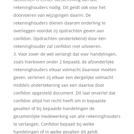
rekeninghouders nodig. Dit geldt ook voor het
doorvoeren van wijzigingen daarin. De
rekeninghouders dienen daarom onderling te
overleggen voordat zij opdrachten geven aan
confidon. Opdrachten (ondertekend) door één
rekeninghouder zal confidon niet uitvoeren.
Voor zover de wet verlangt dat voor handelingen,
zoals hierboven onder 2 bepaald, de afzonderlijke
rekeninghouders elkaar volmacht daarvoor moeten
geven, verlenen zij elkaar een dergelijke volmacht
middels ondertekening van een daartoe door
confidon opgesteld document. Dit laat onverlet dat
confidon altijd het recht heeft om in bepaalde
gevallen of bij bepaalde handelingen de
gezamenlijke medewerking van alle rekeninghouders
te verlangen. Confidon bepaalt bij welke
handelingen of in welke gevallen dit geldt.