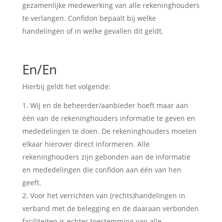
gezamenlijke medewerking van alle rekeninghouders
te verlangen. Confidon bepaalt bij welke
handelingen of in welke gevallen dit geldt.
En/En
Hierbij geldt het volgende:
Wij en de beheerder/aanbieder hoeft maar aan
één van de rekeninghouders informatie te geven en
mededelingen te doen. De rekeninghouders moeten
elkaar hierover direct informeren. Alle
rekeninghouders zijn gebonden aan de informatie
en mededelingen die confidon aan één van hen
geeft.
Voor het verrichten van (rechts)handelingen in
verband met de belegging en de daaraan verbonden
faciliteiten is echter toestemming van alle