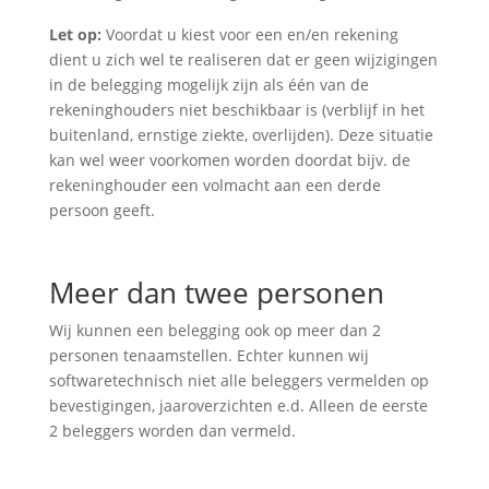
Let op:
Voordat u kiest voor een en/en rekening
dient u zich wel te realiseren dat er geen wijzigingen
in de belegging mogelijk zijn als één van de
rekeninghouders niet beschikbaar is (verblijf in het
buitenland, ernstige ziekte, overlijden). Deze situatie
kan wel weer voorkomen worden doordat bijv. de
rekeninghouder een volmacht aan een derde
persoon geeft.
Meer dan twee personen
Wij kunnen een belegging ook op meer dan 2
personen tenaamstellen. Echter kunnen wij
softwaretechnisch niet alle beleggers vermelden op
bevestigingen, jaaroverzichten e.d. Alleen de eerste
2 beleggers worden dan vermeld.